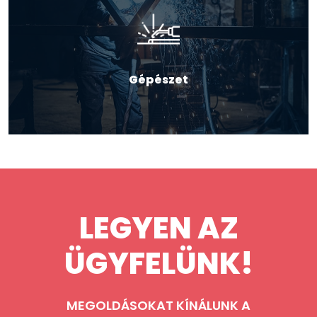
Gépészet
LEGYEN AZ
ÜGYFELÜNK!
MEGOLDÁSOKAT KÍNÁLUNK A