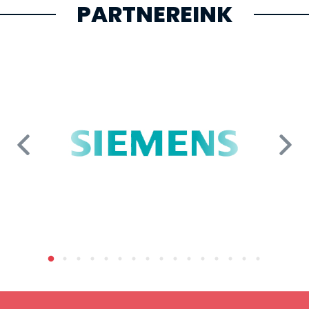
PARTNEREINK