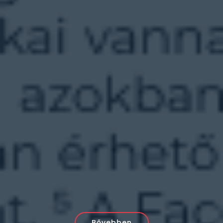
Bővebben