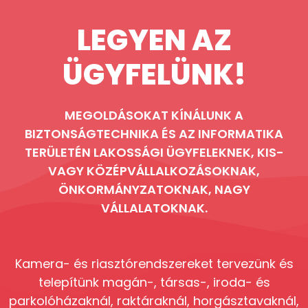
LEGYEN AZ
ÜGYFELÜNK!
MEGOLDÁSOKAT KÍNÁLUNK A
BIZTONSÁGTECHNIKA ÉS AZ INFORMATIKA
TERÜLETÉN LAKOSSÁGI ÜGYFELEKNEK, KIS-
VAGY KÖZÉPVÁLLALKOZÁSOKNAK,
ÖNKORMÁNYZATOKNAK, NAGY
VÁLLALATOKNAK.
Kamera- és riasztórendszereket tervezünk és
telepítünk magán-, társas-, iroda- és
parkolóházaknál, raktáraknál, horgásztavaknál,